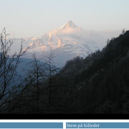
Stem på billedet